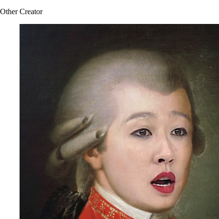
Other Creator