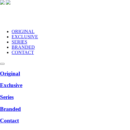
ORIGINAL
EXCLUSIVE
SERIES
BRANDED
CONTACT
Original
Exclusive
Series
Branded
Contact